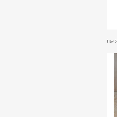
Hay 3