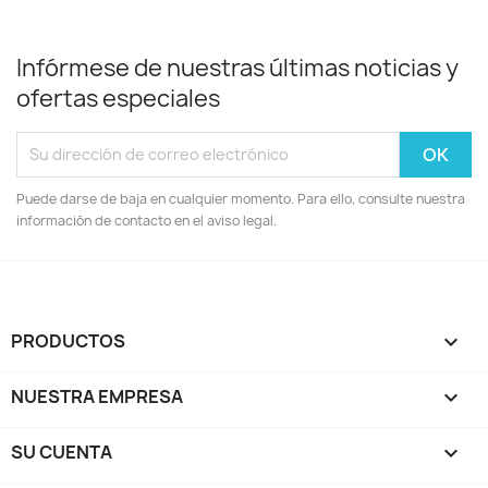
Infórmese de nuestras últimas noticias y
ofertas especiales
Puede darse de baja en cualquier momento. Para ello, consulte nuestra
información de contacto en el aviso legal.
PRODUCTOS

NUESTRA EMPRESA

SU CUENTA
