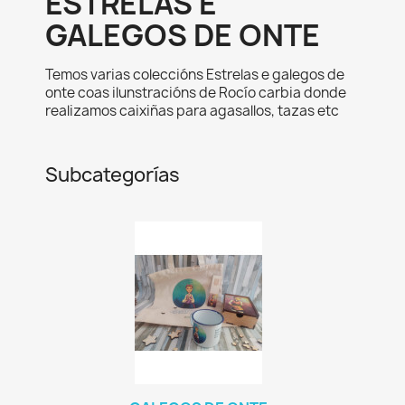
ESTRELAS E
GALEGOS DE ONTE
Temos varias coleccións Estrelas e galegos de
onte coas ilunstracións de Rocío carbia donde
realizamos caixiñas para agasallos, tazas etc
Subcategorías