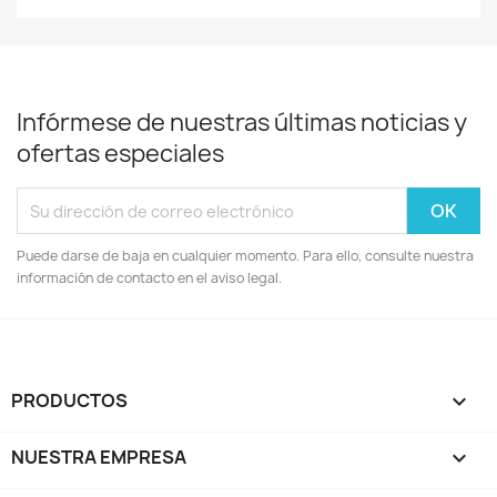
Infórmese de nuestras últimas noticias y
ofertas especiales
Puede darse de baja en cualquier momento. Para ello, consulte nuestra
información de contacto en el aviso legal.
PRODUCTOS

NUESTRA EMPRESA
