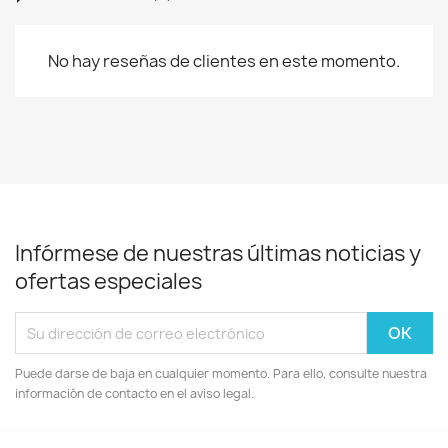
No hay reseñas de clientes en este momento.
Infórmese de nuestras últimas noticias y
ofertas especiales
Puede darse de baja en cualquier momento. Para ello, consulte nuestra
información de contacto en el aviso legal.