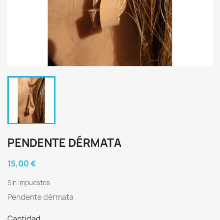
PENDENTE DÉRMATA
15,00 €
Sin impuestos
Pendente dérmata
Cantidad