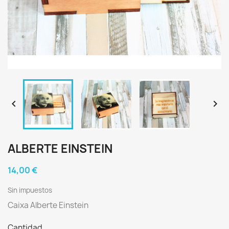


ALBERTE EINSTEIN
14,00 €
Sin impuestos
Caixa Alberte Einstein
Cantidad