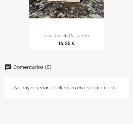
Taco Daniela Porta Foto
14,25 €
Comentarios (0)
No hay reseñas de clientes en este momento.