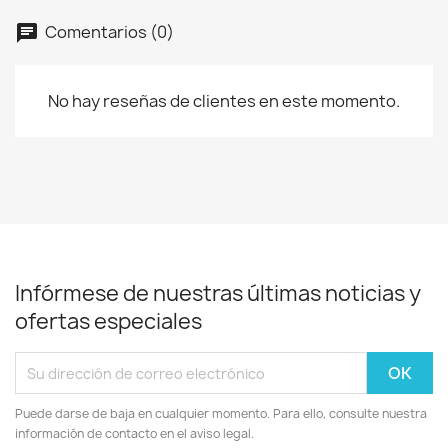
Comentarios (0)
No hay reseñas de clientes en este momento.
Infórmese de nuestras últimas noticias y
ofertas especiales
Puede darse de baja en cualquier momento. Para ello, consulte nuestra
información de contacto en el aviso legal.